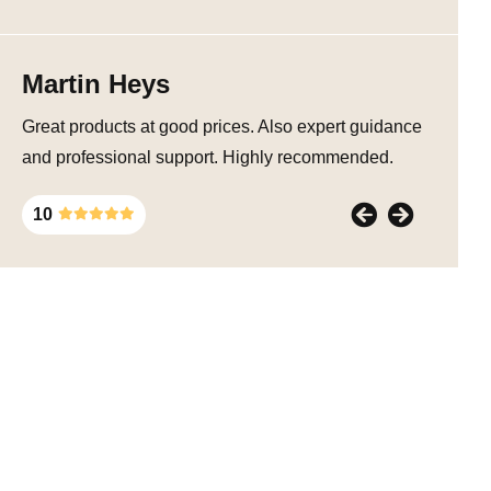
Martin Heys
Great products at good prices. Also expert guidance
and professional support. Highly recommended.
10