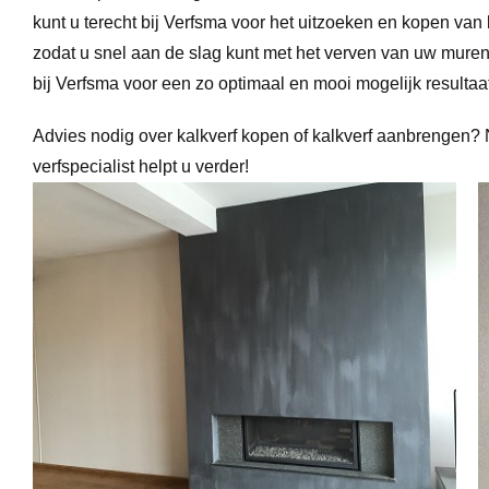
kunt u terecht bij Verfsma voor het uitzoeken en kopen van
zodat u snel aan de slag kunt met het verven van uw muren
bij Verfsma voor een zo optimaal en mooi mogelijk resultaat
Advies nodig over kalkverf kopen of kalkverf aanbrengen
verfspecialist helpt u verder!