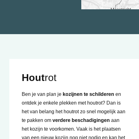
Hout
rot
Ben je van plan je
kozijnen te schilderen
en
ontdek je enkele plekken met houtrot? Dan is
het van belang het houtrot zo snel mogelijk aan
te pakken om
verdere beschadigingen
aan
het kozijn te voorkomen. Vaak is het plaatsen
van een nieuw kozijn nog niet nodig en kan het