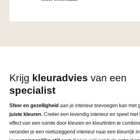
Krijg
kleuradvies
van een
specialist
Sfeer en gezelligheid
aan je interieur toevoegen kan met 
juiste kleuren
. Creëer een levendig interieur en speel met 
effect van een ruimte door kleuren en kleurtinten te combin
verander je een nietszeggend interieur naar een kleurrijk int