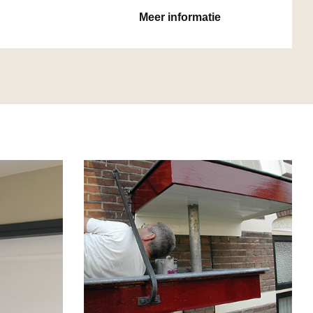
Meer informatie